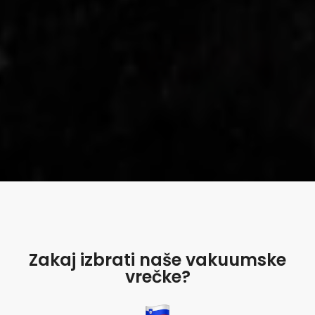
Zakaj izbrati naše vakuumske
vrečke?