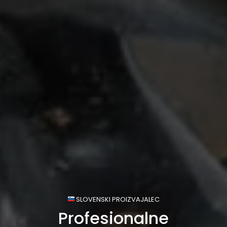
SLOVENSKI PROIZVAJALEC
Profesionalne