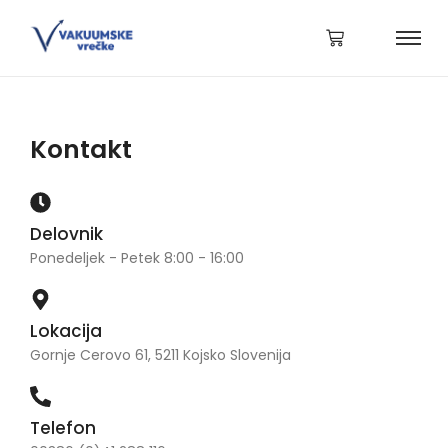
Kontakt
Delovnik
Ponedeljek - Petek 8:00 - 16:00
Lokacija
Gornje Cerovo 61, 5211 Kojsko Slovenija
Telefon